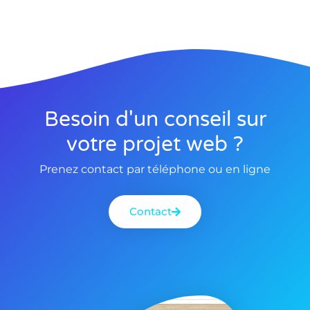
Besoin d'un conseil sur
votre projet web ?
Prenez contact par téléphone ou en ligne
Contact