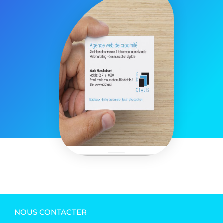
NOUS CONTACTER