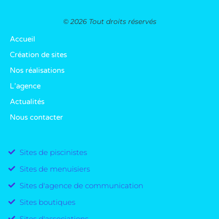
© 2026 Tout droits réservés
Accueil
Création de sites
Nos réalisations
L’agence
Actualités
Nous contacter
Sites de piscinistes
Sites de menuisiers
Sites d'agence de communication
Sites boutiques
Sites d'associations