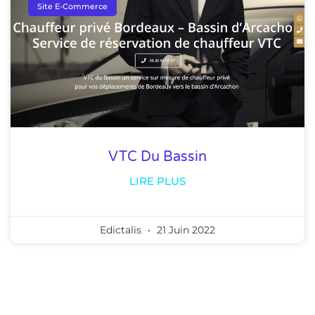
Site E-Commerce
VTC Du Bassin
LIRE PLUS
Edictalis
21 Juin 2022